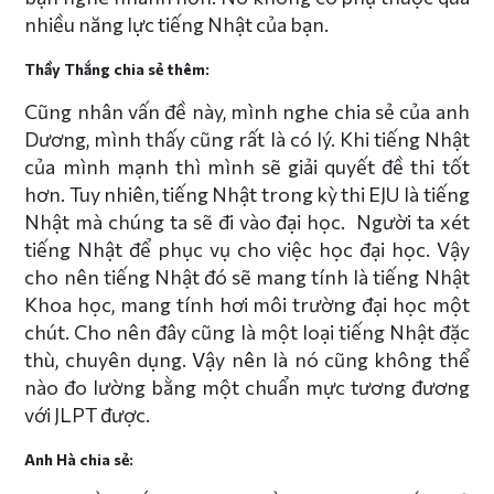
nhiều năng lực tiếng Nhật của bạn.
Thầy Thắng chia sẻ thêm:
Cũng nhân vấn đề này, mình nghe chia sẻ của anh
Dương, mình thấy cũng rất là có lý. Khi tiếng Nhật
của mình mạnh thì mình sẽ giải quyết đề thi tốt
hơn. Tuy nhiên, tiếng Nhật trong kỳ thi EJU là tiếng
Nhật mà chúng ta sẽ đi vào đại học. Người ta xét
tiếng Nhật để phục vụ cho việc học đại học. Vậy
cho nên tiếng Nhật đó sẽ mang tính là tiếng Nhật
Khoa học, mang tính hơi môi trường đại học một
chút. Cho nên đây cũng là một loại tiếng Nhật đặc
thù, chuyên dụng. Vậy nên là nó cũng không thể
nào đo lường bằng một chuẩn mực tương đương
với JLPT được.
Anh Hà chia sẻ: