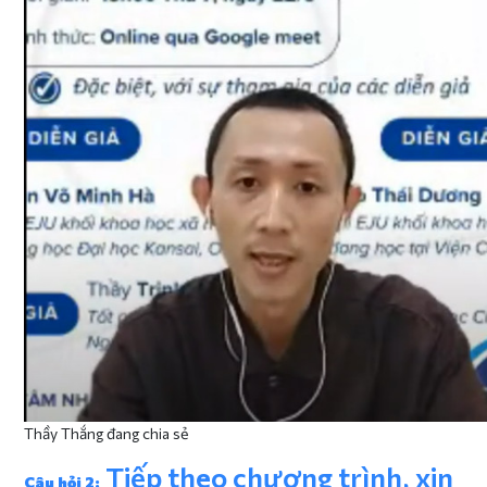
Thầy Thắng đang chia sẻ
Tiếp theo chương trình, xin
Câu hỏi 2: