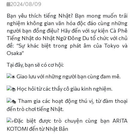
2024/08/09
Bạn yêu thích tiếng Nhật? Bạn mong muốn trải
nghiệm không gian văn hóa độc đáo cùng những
người bạn đồng điệu? Hãy đến với sự kiện Cà Phê
Tiếng Nhật do Nhật Ngữ Đông Du tổ chức với chủ
đề: “Sự khác biệt trong phát âm của Tokyo và
Osaka”
Tại đây, bạn sẽ có cơ hội:
Giao lưu với những người bạn cùng đam mê.
Học hỏi từ các thầy cô giàu kinh nghiệm.
Tham gia các hoạt động thú vị, từ đàm thoại
đến trò chơi tiếng Nhật.
Đặc
biệt được trò chuyện cùng bạn ARITA
KOTOMI đến từ Nhật Bản