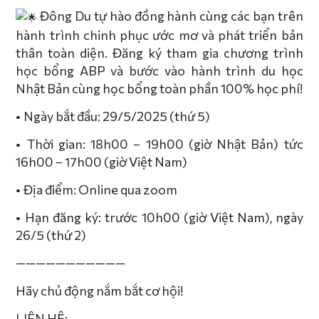
Đông Du tự hào đồng hành cùng các bạn trên
hành trình chinh phục ước mơ và phát triển bản
thân toàn diện. Đăng ký tham gia chương trình
học bổng ABP và bước vào hành trình du học
Nhật Bản cùng học bổng toàn phần 100% học phí!
• Ngày bắt đầu: 29/5/2025 (thứ 5)
• Thời gian: 18h00 – 19h00 (giờ Nhật Bản) tức
16h00 – 17h00 (giờ Việt Nam)
• Địa điểm: Online qua zoom
• Hạn đăng ký: trước 10h00 (giờ Việt Nam), ngày
26/5 (thứ 2)
———————————
Hãy chủ động nắm bắt cơ hội!
LIÊN HỆ: