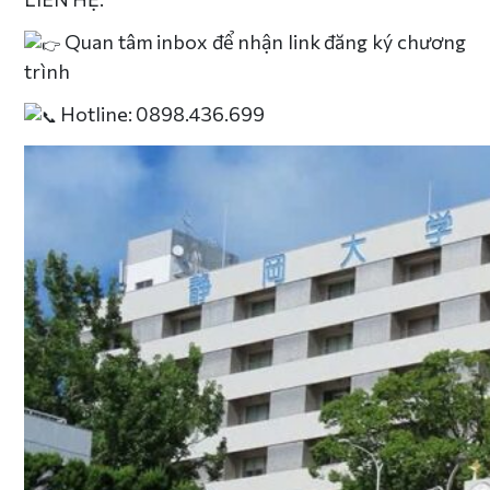
Quan tâm inbox để nhận link đăng ký chương
trình
Hotline: 0898.436.699