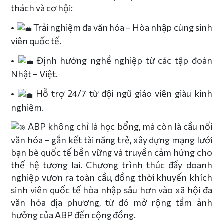
thách và cơ hội:
•
Trải nghiệm đa văn hóa – Hòa nhập cùng sinh
viên quốc tế.
•
Định hướng nghề nghiệp từ các tập đoàn
Nhật – Việt.
•
Hỗ trợ 24/7 từ đội ngũ giáo viên giàu kinh
nghiệm.
ABP không chỉ là học bổng, mà còn là cầu nối
văn hóa – gắn kết tài năng trẻ, xây dựng mạng lưới
bạn bè quốc tế bền vững và truyền cảm hứng cho
thế hệ tương lai. Chương trình thúc đẩy doanh
nghiệp vươn ra toàn cầu, đồng thời khuyến khích
sinh viên quốc tế hòa nhập sâu hơn vào xã hội đa
văn hóa địa phương, từ đó mở rộng tầm ảnh
hưởng của ABP đến cộng đồng.